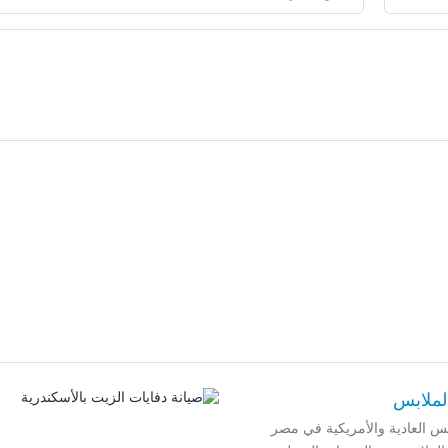
لملابس
س العادية والأمريكية في مصر