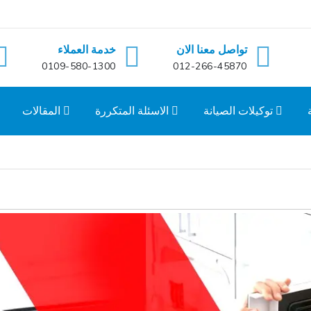
تواصل معنا الان
خدمة العملاء
0109-580-1300
012-266-45870
توكيلات الصيانة
الاسئلة المتكررة
المقالات