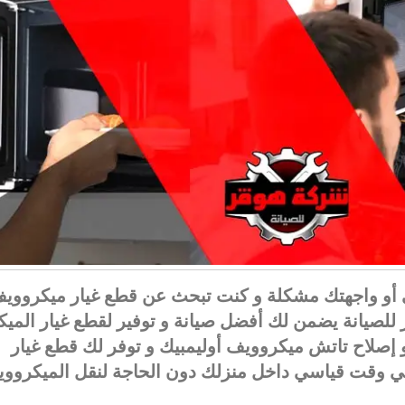
ي أو واجهتك مشكلة و كنت تبحث عن قطع غيار ميكرووي
للصيانة يضمن لك أفضل صيانة و توفير لقطع غيار المي
إصلاح تاتش ميكروويف أوليمبيك و توفر لك قطع غيار
 في وقت قياسي داخل منزلك دون الحاجة لنقل الميكروو