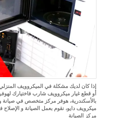
إذا كان لديك مشكلة في الميكروويف المنزل
أو قطع غيار ميكروويف شارب فاختيارك لهوفر 
بالأسكندرية، هوفر مركز متخصص في صيانة و 
ميكرويف دايو، نقوم بعمل الصيانة و الإصلاح
مركز الصيانة