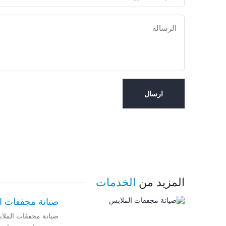
ارسال
المزيد من
الخدمات
صيانة مجففات ا
صيانة مجففات الملاب