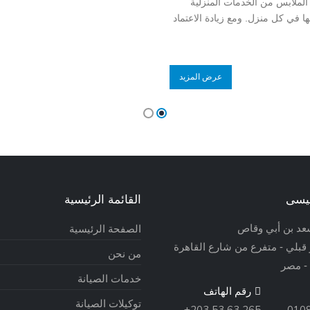
الملابس من الخدمات المنزلية
نها في كل منزل. ومع زيادة الاعتماد
عرض المزيد
ئيسى
القائمة الرئيسية
الصفحة الرئيسية
بلي - متفرع من شارع القاهرة
من نحن
 - مصر
خدمات الصيانة
رقم الهاتف
توكيلات الصيانة