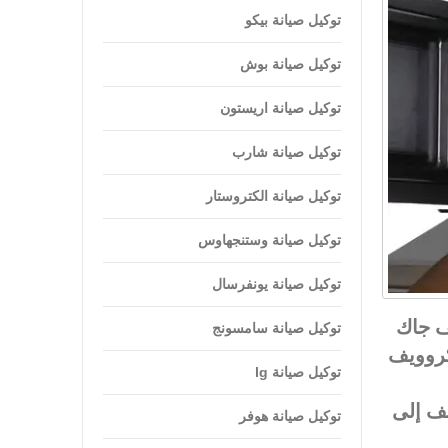
توكيل صيانة بيكو
توكيل صيانة بوش
توكيل صيانة اريستون
توكيل صيانة شارب
توكيل صيانة الكتروستار
توكيل صيانة وستنجهاوس
توكيل صيانة يونفرسال
ف جاك
توكيل صيانة سامسونج
كروويف
توكيل صيانة lg
يف إلى
توكيل صيانة هوفر