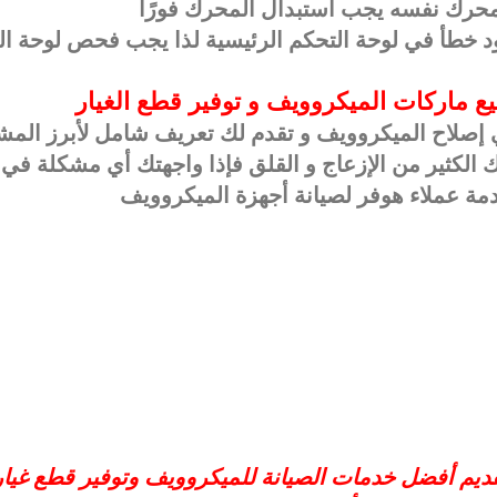
المحرك نفسه يجب استبدال المحرك فورًا
د خطأ في لوحة التحكم الرئيسية لذا يجب فحص لوحة ال
ماركات الميكروويف و توفير قطع الغيار
 إصلاح الميكروويف و تقدم لك تعريف شامل لأبرز المش
 الكثير من الإزعاج و القلق فإذا واجهتك أي مشكلة في
مة عملاء هوفر لصيانة أجهزة الميكروويف
ديم أفضل خدمات الصيانة للميكروويف وتوفير قطع غيار