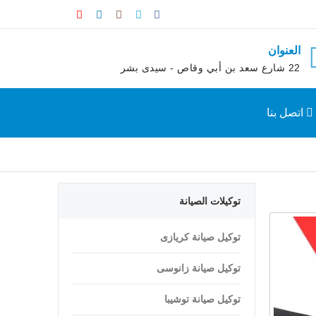
العنوان
22 شارع سعد بن أبي وقاص - سيدى بشر
اتصل بنا
توكيلات الصيانة
توكيل صيانة كريازى
توكيل صيانة زانوسى
توكيل صيانة توشيبا