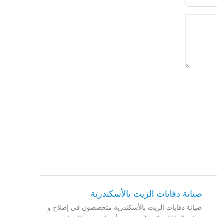
صيانة دفايات الزيت بالأسكندرية
صيانة دفايات الزيت بالأسكندرية متخصصون في إصلاح و