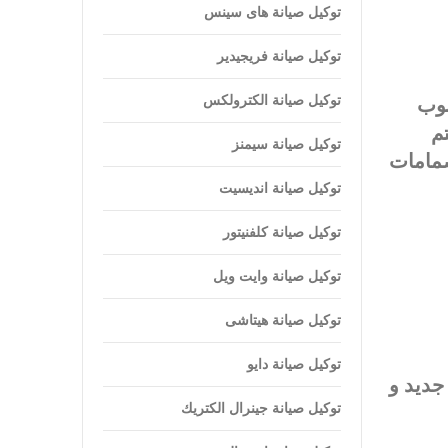
توكيل صيانة هاى سينس
توكيل صيانة فريجيدير
توكيل صيانة الكترولكس
بوب
م
توكيل صيانة سيمنز
صمامات
توكيل صيانة انديسيت
توكيل صيانة كلفنيتور
توكيل صيانة وايت ويل
توكيل صيانة هيتاشى
توكيل صيانة دايو
جديد و
توكيل صيانة جينرال الكتريك