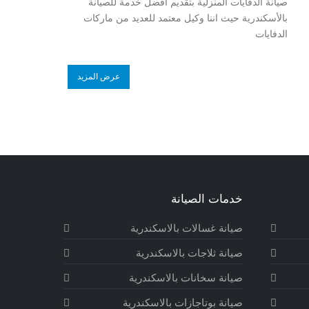
صيانة الدفايات المنزلية بتقديم أفضل خدمة للصيانة
بالأسكندرية حيث اننا وكيل معتمد للعديد من ماركات
الدفايات
عرض المزيد
خدمات الصيانة
صيانة غسالات بالاسكندرية
صيانة ثلاجات بالاسكندرية
صيانة سخانات بالاسكندرية
صيانة بوتاجازات بالاسكندرية