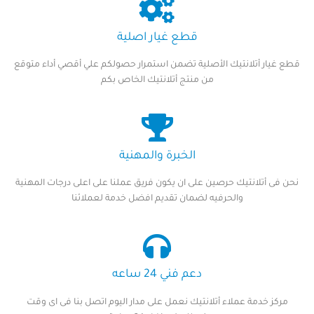
قطع غيار اصلية
قطع غيار أتلانتيك الأصلية تضمن استمرار حصولكم علي أقصي أداء متوقع
من منتج أتلانتيك الخاص بكم
الخبرة والمهنية
نحن فى أتلانتيك حرصين على ان يكون فريق عملنا على اعلى درجات المهنية
والحرفيه لضمان تقديم افضل خدمة لعملائنا
دعم فني 24 ساعه
مركز خدمة عملاء أتلانتيك نعمل على مدار اليوم اتصل بنا فى اى وقت