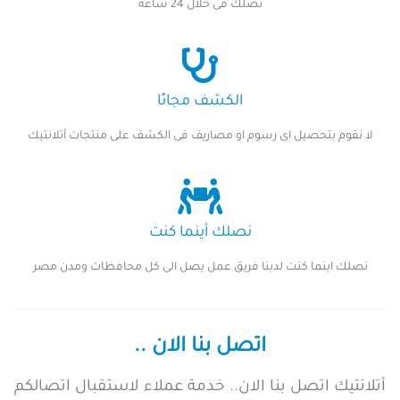
نصلك فى خلال 24 ساعة
الكشف مجانًا
لا نقوم بتحصيل اى رسوم او مصاريف فى الكشف على منتجات أتلانتيك
نصلك أينما كنت
نصلك اينما كنت لدينا فريق عمل يصل الى كل محافظات ومدن مصر
اتصل بنا الان ..
أتلانتيك اتصل بنا الان.. خدمة عملاء لاستقبال اتصالكم