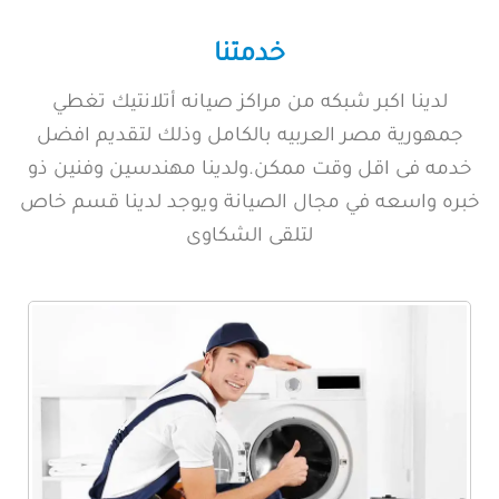
خدمتنا
لدينا اكبر شبكه من مراكز صيانه أتلانتيك تغطي
جمهورية مصر العربيه بالكامل وذلك لتقديم افضل
خدمه فى اقل وقت ممكن.ولدينا مهندسين وفنين ذو
خبره واسعه في مجال الصيانة ويوجد لدينا قسم خاص
لتلقى الشكاوى