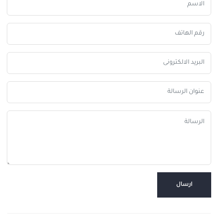
ارسال