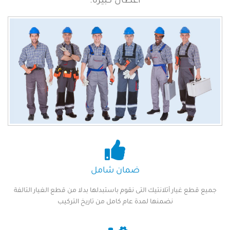
اعطال كبيرة.
ضمان شامل
جميع قطع غيار أتلانتيك التى نقوم باستبدلها بدلا من قطع الغيار التالفة
نضمنها لمدة عام كامل من تاريخ التركيب