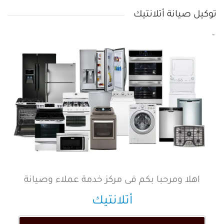
توكيل صيانة أتلانتيك
اهلا ومرحبا بكم فى مركز خدمة عملاء وصيانة
أتلانتيك