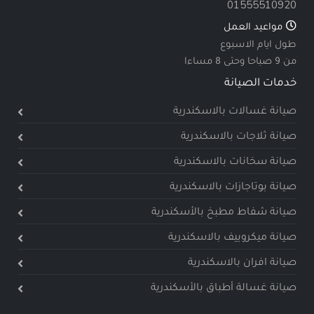
01555510920
مواعيد العمل
طول ايام الاسبوع
من 9 صباحا وحتى 8 مساءا
خدمات الصيانة
صيانة غسالات بالاسكندرية
صيانة ثلاجات بالاسكندرية
صيانة سخانات بالاسكندرية
صيانة بوتاجازات بالاسكندرية
صيانة شفاط مطبخ بالأسكندرية
صيانة ميكروييف بالاسكندرية
صيانة افران بالاسكندرية
صيانة غسالة أطباق بالأسكندرية